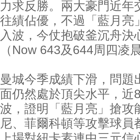
力求反勝。兩大豪門近年
往績佔優，不過「藍月亮
入波，今仗抱破釜沉舟決
（Now 643及644周四
曼城今季成績下滑，問題
面仍然處於頂尖水平，近8
波，證明「藍月亮」搶攻
尼、菲爾科頓等攻擊球員
上場對紐卡素連中三元信