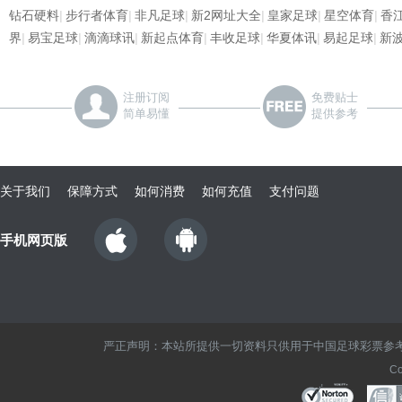
钻石硬料
步行者体育
非凡足球
新2网址大全
皇家足球
星空体育
香
|
|
|
|
|
|
界
易宝足球
滴滴球讯
新起点体育
丰收足球
华夏体讯
易起足球
新
|
|
|
|
|
|
|
注册订阅
免费贴士
简单易懂
提供参考
关于我们
保障方式
如何消费
如何充值
支付问题
手机网页版
严正声明：本站所提供一切资料只供用于中国足球彩票参
Co